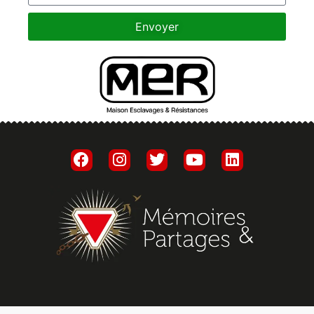
Envoyer