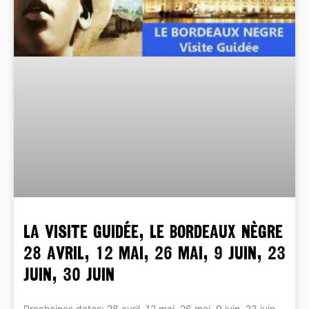
La Visite Guidée, Le Bordeaux Nègre
28 avril, 12 mai, 26 mai, 9 juin, 23
juin, 30 juin
Prochaines dates: 28 avril, 12 mai, 26 mai, 9 juin, 23 juin,