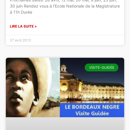
30 juin Rendez vous à l’Ecole Nationale de la Magistrature
à 11h Durée
LIRE LA SUITE »
27 avril 2013
VISITE-GUIDÉE