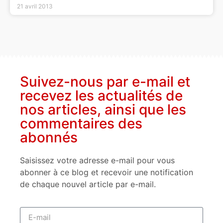
21 avril 2013
Suivez-nous par e-mail et
recevez les actualités de
nos articles, ainsi que les
commentaires des
abonnés
Saisissez votre adresse e-mail pour vous
abonner à ce blog et recevoir une notification
de chaque nouvel article par e-mail.