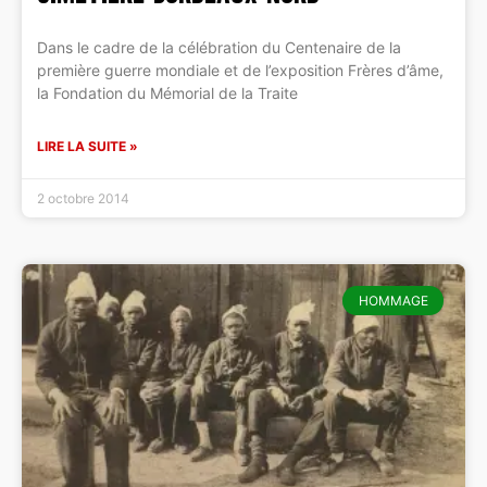
Dans le cadre de la célébration du Centenaire de la
première guerre mondiale et de l’exposition Frères d’âme,
la Fondation du Mémorial de la Traite
LIRE LA SUITE »
2 octobre 2014
HOMMAGE