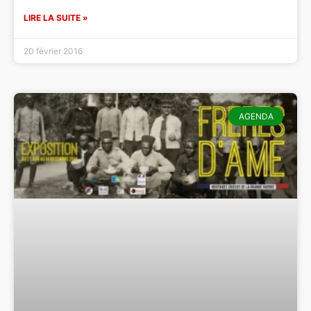
LIRE LA SUITE »
20 février 2016
AGENDA