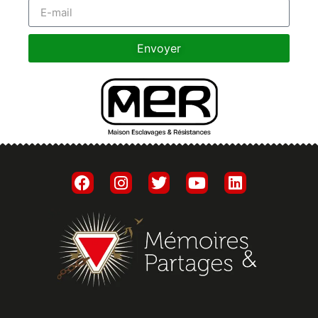
Envoyer