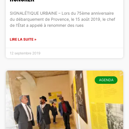
SIGNALÉTIQUE URBAINE – Lors du 75ème anniversaire
du débarquement de Provence, le 15 août 2019, le chef
de l’État a appelé à renommer des rues
LIRE LA SUITE »
12 septembre 2019
AGENDA