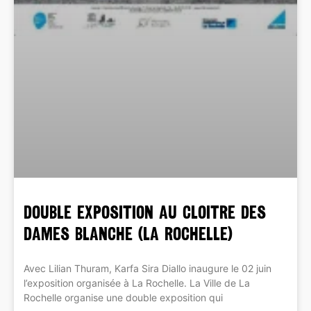
DOUBLE EXPOSITION au Cloitre des
Dames Blanche (La Rochelle)
Avec Lilian Thuram, Karfa Sira Diallo inaugure le 02 juin
l’exposition organisée à La Rochelle. La Ville de La
Rochelle organise une double exposition qui