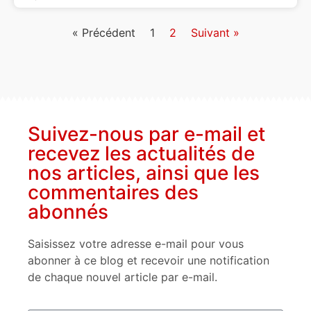
« Précédent
1
2
Suivant »
Suivez-nous par e-mail et
recevez les actualités de
nos articles, ainsi que les
commentaires des
abonnés
Saisissez votre adresse e-mail pour vous
abonner à ce blog et recevoir une notification
de chaque nouvel article par e-mail.