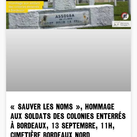
« SAUVER LES NOMS », Hommage
aux soldats des colonies enterrés
à Bordeaux, 13 septembre, 11h,
cimetière Bordeaux Nord