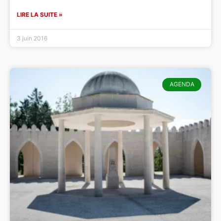
LIRE LA SUITE »
3 juin 2016
AGENDA