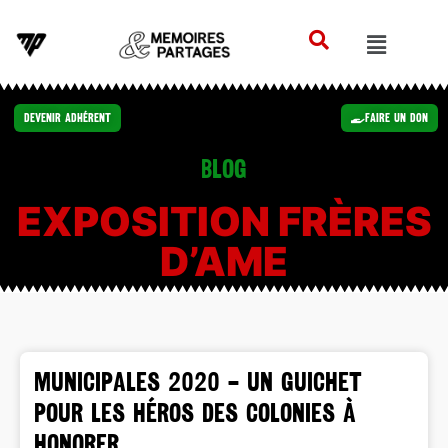
Devenir Adhérent
Faire un Don
Blog
EXPOSITION FRÈRES
D’AME
MUNICIPALES 2020 – Un guichet
pour les héros des colonies à
honorer