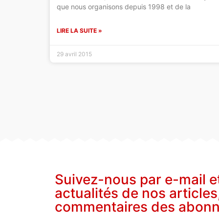
que nous organisons depuis 1998 et de la
LIRE LA SUITE »
29 avril 2015
Suivez-nous par e-mail e
actualités de nos articles
commentaires des abon