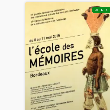
AGENDA