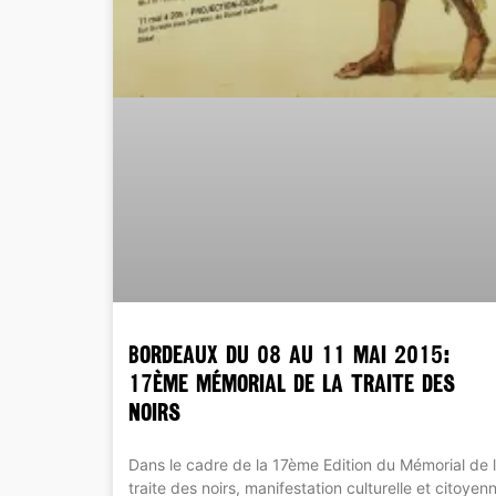
BORDEAUX du 08 au 11 mai 2015:
17ème Mémorial de la Traite des
Noirs
Dans le cadre de la 17ème Edition du Mémorial de 
traite des noirs, manifestation culturelle et citoyen