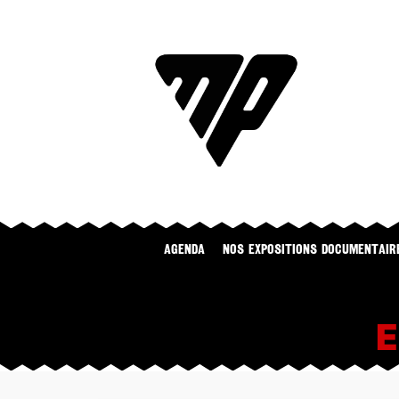
Agenda
NOS EXPOSITIONS DOCUMENTAIR
E