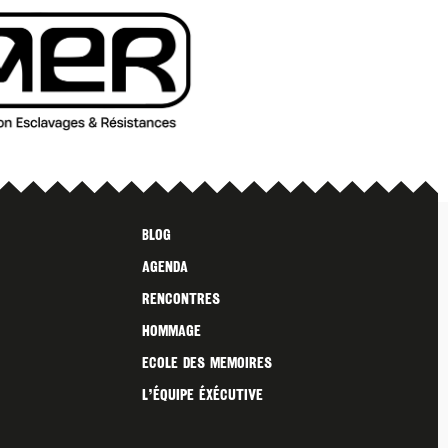
Blog
Agenda
Rencontres
Hommage
Ecole des Memoires
L’ÉQUIPE ÉXÉCUTIVE