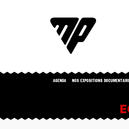
Agenda
NOS EXPOSITIONS DOCUMENTAIR
E