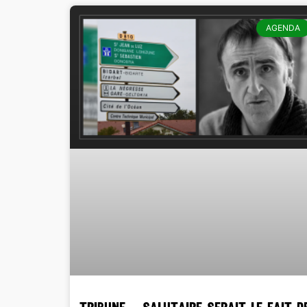
AGENDA