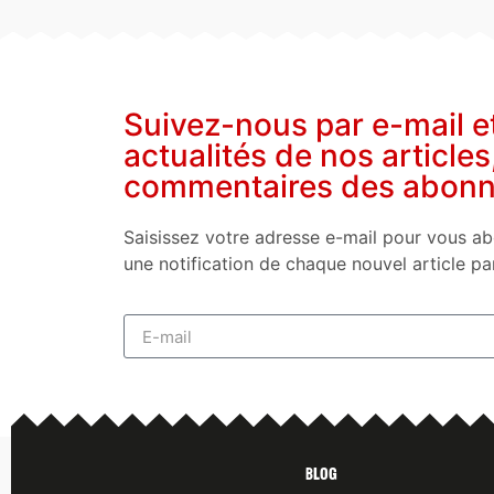
Suivez-nous par e-mail e
actualités de nos articles
commentaires des abon
Saisissez votre adresse e-mail pour vous ab
une notification de chaque nouvel article pa
Blog