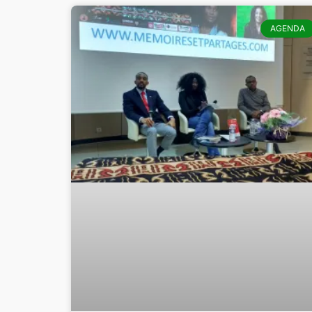
AGENDA