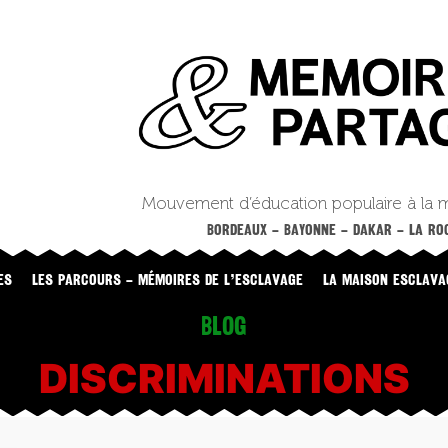
Mouvement d’éducation populaire à la 
BORDEAUX – BAYONNE – DAKAR – LA ROC
ES
LES PARCOURS – MÉMOIRES DE L’ESCLAVAGE
LA MAISON ESCLAVA
Blog
DISCRIMINATIONS