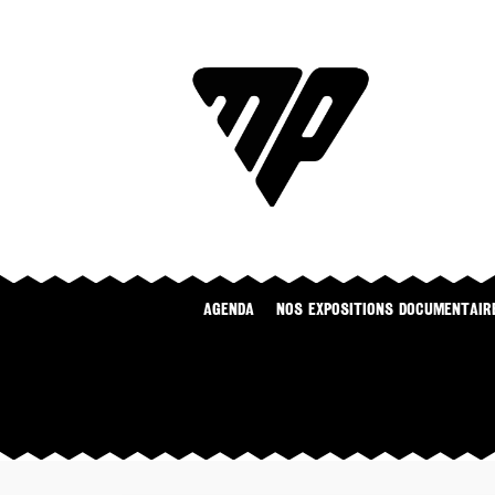
Agenda
NOS EXPOSITIONS DOCUMENTAIR