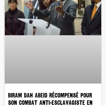
BIRAM DAH ABEID récompensé pour
son combat anti-esclavagiste en