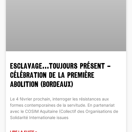
ESCLAVAGE…toujours présent –
Célébration de la première
abolition (BORDEAUX)
Le 4 février prochain, interroger les résistances aux
formes contemporaines de la servitude. En partenariat
avec le COSIM Aquitaine (Collectif des Organisations de
Solidarité Internationale issues
LIRE LA SUITE »