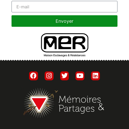
Envoyer