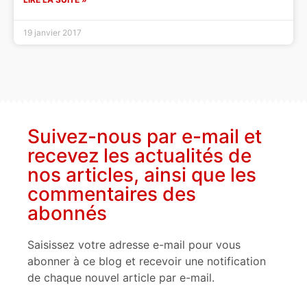
19 janvier 2017
Suivez-nous par e-mail et
recevez les actualités de
nos articles, ainsi que les
commentaires des
abonnés
Saisissez votre adresse e-mail pour vous
abonner à ce blog et recevoir une notification
de chaque nouvel article par e-mail.