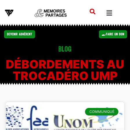
Devenir Adhérent
Faire un Don
Blog
DÉBORDEMENTS AU
TROCADÉRO UMP
COMMUNIQUÉ