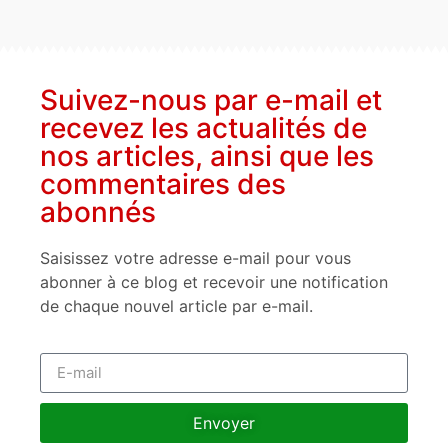
Suivez-nous par e-mail et
recevez les actualités de
nos articles, ainsi que les
commentaires des
abonnés
Saisissez votre adresse e-mail pour vous
abonner à ce blog et recevoir une notification
de chaque nouvel article par e-mail.
Envoyer