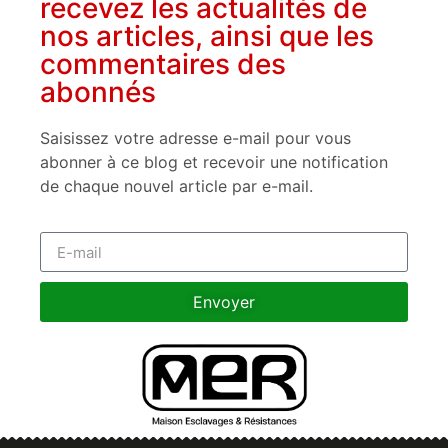
recevez les actualités de
nos articles, ainsi que les
commentaires des
abonnés
Saisissez votre adresse e-mail pour vous
abonner à ce blog et recevoir une notification
de chaque nouvel article par e-mail.
Envoyer