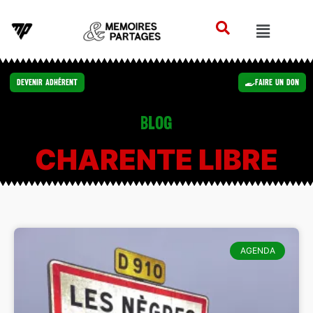
Devenir Adhérent
Faire un Don
Blog
CHARENTE LIBRE
AGENDA