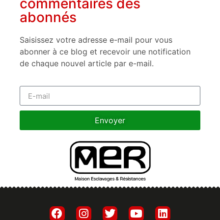
commentaires des
abonnés
Saisissez votre adresse e-mail pour vous
abonner à ce blog et recevoir une notification
de chaque nouvel article par e-mail.
Envoyer