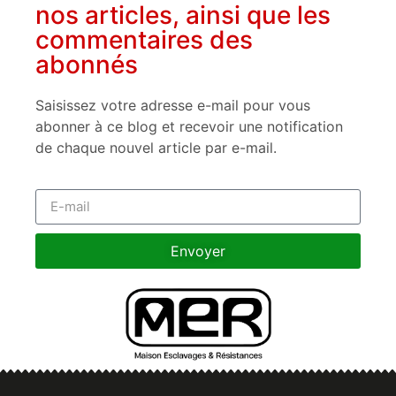
nos articles, ainsi que les
commentaires des
abonnés
Saisissez votre adresse e-mail pour vous
abonner à ce blog et recevoir une notification
de chaque nouvel article par e-mail.
Envoyer