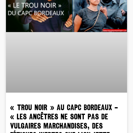
« TROU NOIR » AU CAPC BORDEAUX –
« Les ancêtres ne sont pas de
vulgaires marchandises, des