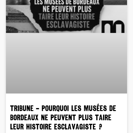
TRIBUNE – POURQUOI LES MUSÉES DE
BORDEAUX NE PEUVENT PLUS TAIRE
LEUR HISTOIRE ESCLAVAGISTE ?