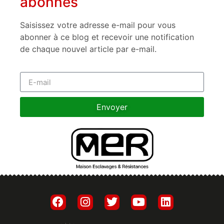
abonnés
Saisissez votre adresse e-mail pour vous
abonner à ce blog et recevoir une notification
de chaque nouvel article par e-mail.
Envoyer