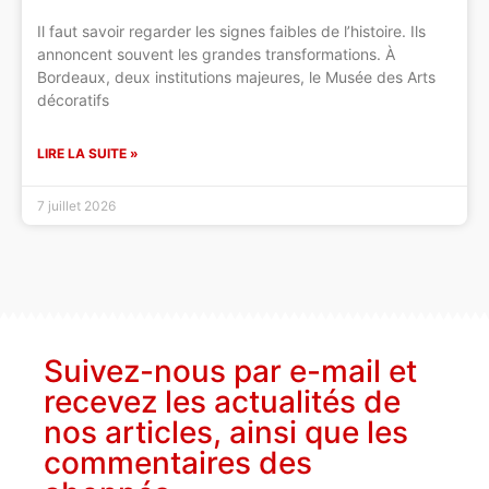
Il faut savoir regarder les signes faibles de l’histoire. Ils
annoncent souvent les grandes transformations. À
Bordeaux, deux institutions majeures, le Musée des Arts
décoratifs
LIRE LA SUITE »
7 juillet 2026
Suivez-nous par e-mail et
recevez les actualités de
nos articles, ainsi que les
commentaires des