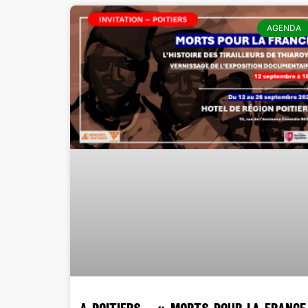
AGENDA