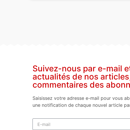
Suivez-nous par e-mail e
actualités de nos articles
commentaires des abon
Saisissez votre adresse e-mail pour vous ab
une notification de chaque nouvel article pa