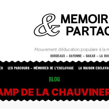
Mouvement d’éducation populaire à la 
BORDEAUX – BAYONNE – DAKAR – LA ROC
ES
LES PARCOURS – MÉMOIRES DE L’ESCLAVAGE
LA MAISON ESCLAVA
Blog
AMP DE LA CHAUVINER