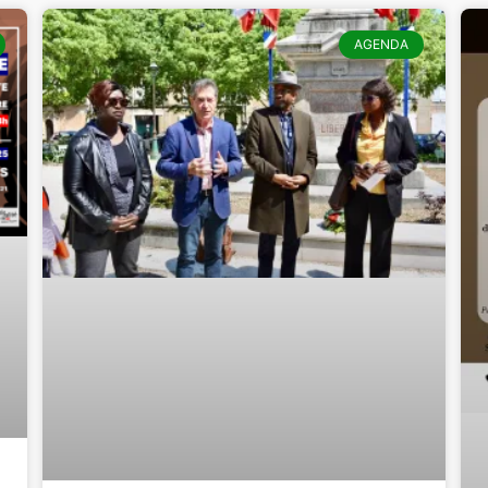
AGENDA