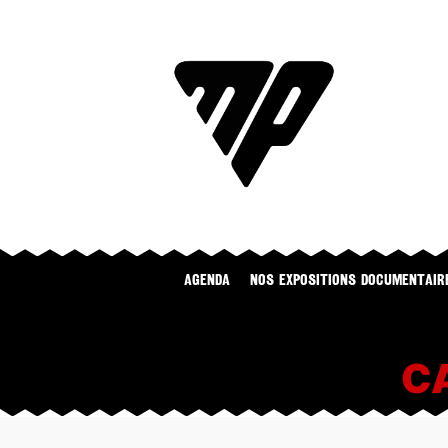
Agenda
NOS EXPOSITIONS DOCUMENTAIR
C