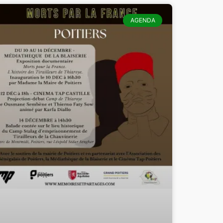
AGENDA