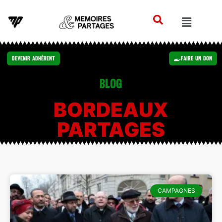
Devenir Adhérent
Faire un Don
Blog
BORDEAUX
PARTAGES
CAMPAGNES