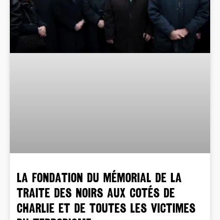
La Fondation du mémorial de la
traite des noirs aux cotés de
Charlie et de toutes les victimes