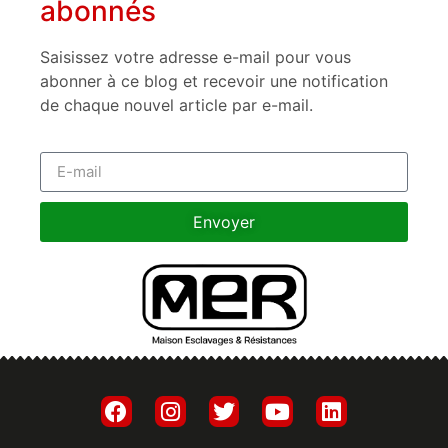
abonnés
Saisissez votre adresse e-mail pour vous
abonner à ce blog et recevoir une notification
de chaque nouvel article par e-mail.
Envoyer