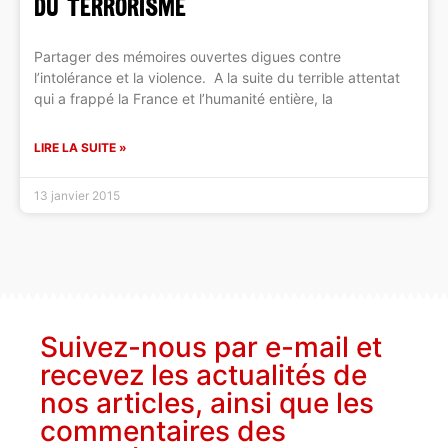
du terrorisme
Partager des mémoires ouvertes digues contre
l’intolérance et la violence. A la suite du terrible attentat
qui a frappé la France et l’humanité entière, la
LIRE LA SUITE »
13 janvier 2015
Suivez-nous par e-mail et
recevez les actualités de
nos articles, ainsi que les
commentaires des