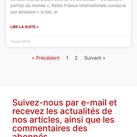
port(e) du monde », Radio France Internationale consacre
son émission « si loin, si
LIRE LA SUITE »
1 avril 2014
« Précédent
1
2
Suivant »
Suivez-nous par e-mail et
recevez les actualités de
nos articles, ainsi que les
commentaires des
abonnés