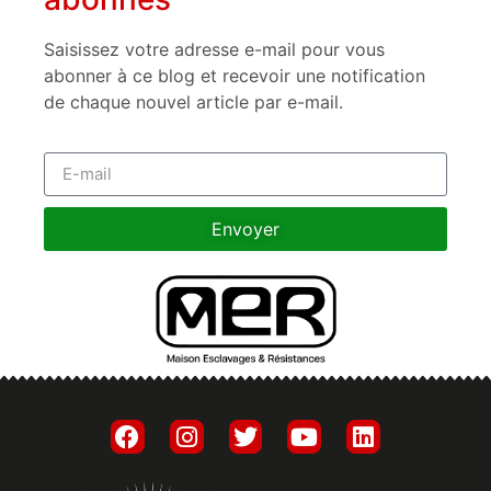
Saisissez votre adresse e-mail pour vous
abonner à ce blog et recevoir une notification
de chaque nouvel article par e-mail.
Envoyer