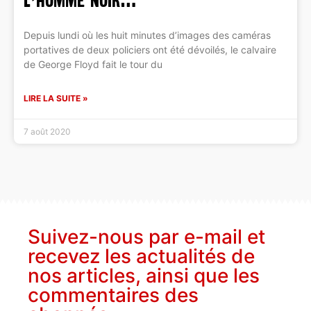
l’Homme Noir…
Depuis lundi où les huit minutes d’images des caméras
portatives de deux policiers ont été dévoilés, le calvaire
de George Floyd fait le tour du
LIRE LA SUITE »
7 août 2020
Suivez-nous par e-mail et
recevez les actualités de
nos articles, ainsi que les
commentaires des