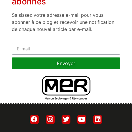
abonnés
Saisissez votre adresse e-mail pour vous
abonner à ce blog et recevoir une notification
de chaque nouvel article par e-mail.
Envoyer