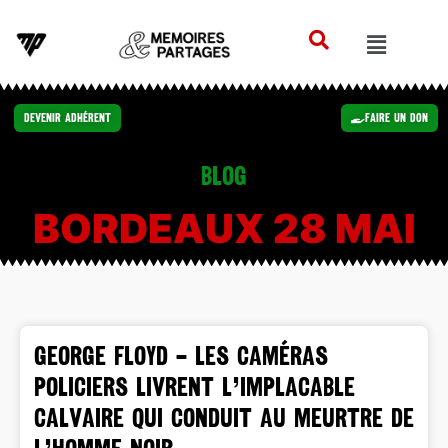
Devenir Adhérent
Faire un Don
Blog
BORDEAUX 28 MAI
GEORGE FLOYD – Les caméras
policiers livrent l’implacable
calvaire qui conduit au meurtre de