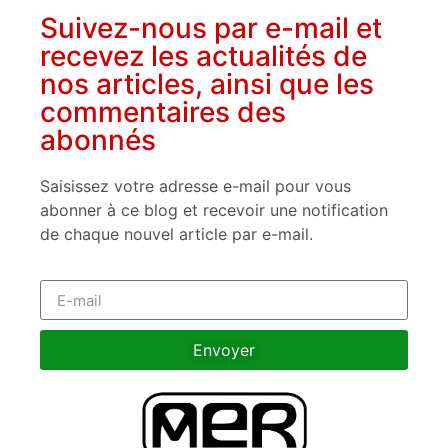
Suivez-nous par e-mail et
recevez les actualités de
nos articles, ainsi que les
commentaires des
abonnés
Saisissez votre adresse e-mail pour vous
abonner à ce blog et recevoir une notification
de chaque nouvel article par e-mail.
Envoyer