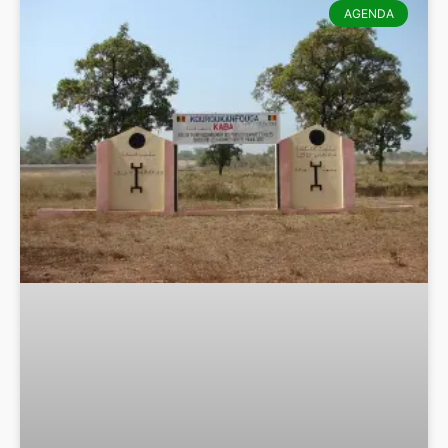
AGENDA