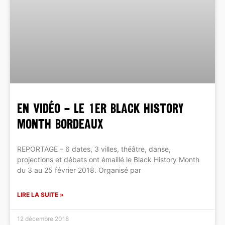
EN VIDÉO – Le 1er Black History
Month Bordeaux
REPORTAGE – 6 dates, 3 villes, théâtre, danse,
projections et débats ont émaillé le Black History Month
du 3 au 25 février 2018. Organisé par
LIRE LA SUITE »
12 décembre 2018