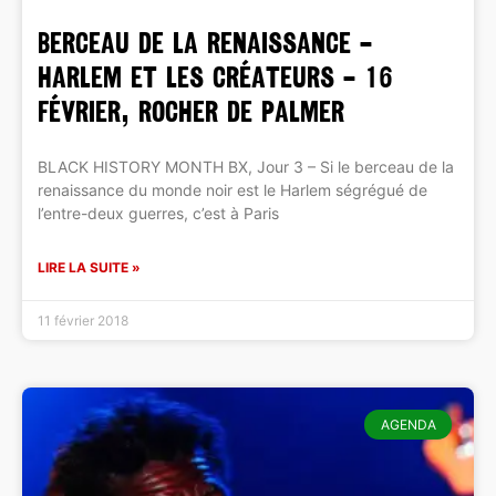
BERCEAU DE LA RENAISSANCE –
Harlem et les créateurs – 16
février, Rocher de Palmer
BLACK HISTORY MONTH BX, Jour 3 – Si le berceau de la
renaissance du monde noir est le Harlem ségrégué de
l’entre-deux guerres, c’est à Paris
LIRE LA SUITE »
11 février 2018
AGENDA