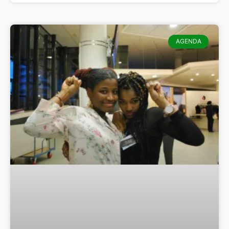
AGENDA