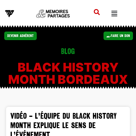
Devenir Adhérent
Faire un Don
Blog
BLACK HISTORY
MONTH BORDEAUX
VIDÉO – L’équipe du Black History
Month explique le sens de
l’événement