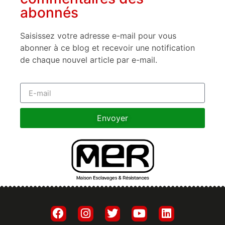
abonnés
Saisissez votre adresse e-mail pour vous
abonner à ce blog et recevoir une notification
de chaque nouvel article par e-mail.
Envoyer