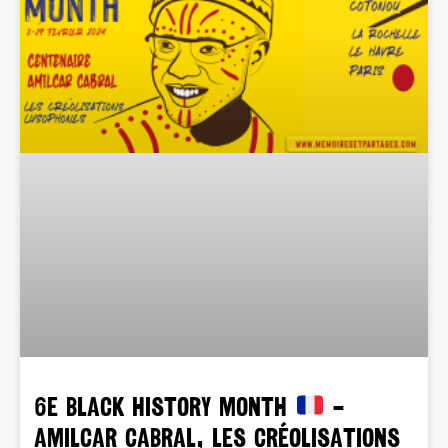
6e BLACK HISTORY MONTH
–
AMILCAR CABRAL, LES CRÉOLISATIONS