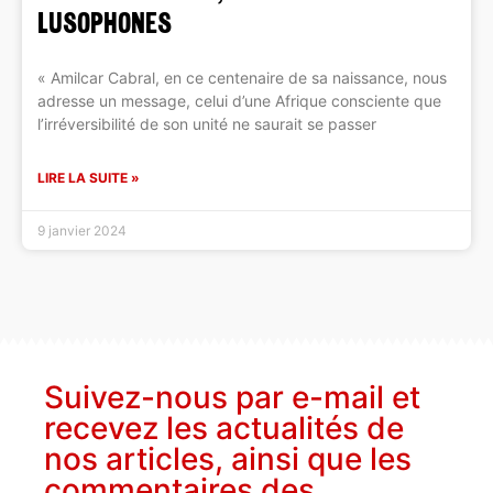
LUSOPHONES
« Amilcar Cabral, en ce centenaire de sa naissance, nous
adresse un message, celui d’une Afrique consciente que
l’irréversibilité de son unité ne saurait se passer
LIRE LA SUITE »
9 janvier 2024
Suivez-nous par e-mail et
recevez les actualités de
nos articles, ainsi que les
commentaires des