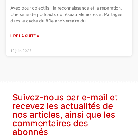
Avec pour objectifs : la reconnaissance et la réparation.
Une série de podcasts du réseau Mémoires et Partages
dans le cadre du 80e anniversaire du
LIRE LA SUITE »
12 juin 2025
Suivez-nous par e-mail et
recevez les actualités de
nos articles, ainsi que les
commentaires des
abonnés