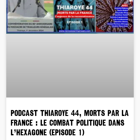
PODCAST THIAROYE 44, MORTS PAR LA
FRANCE : LE COMBAT POLITIQUE DANS
L’HEXAGONE (EPISODE 1)