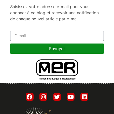
Saisissez votre adresse e-mail pour vous
abonner à ce blog et recevoir une notification
de chaque nouvel article par e-mail.
Envoyer