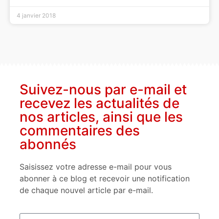
4 janvier 2018
Suivez-nous par e-mail et
recevez les actualités de
nos articles, ainsi que les
commentaires des
abonnés
Saisissez votre adresse e-mail pour vous
abonner à ce blog et recevoir une notification
de chaque nouvel article par e-mail.