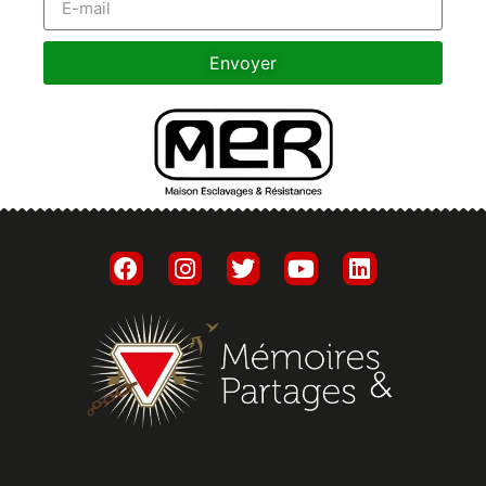
Envoyer