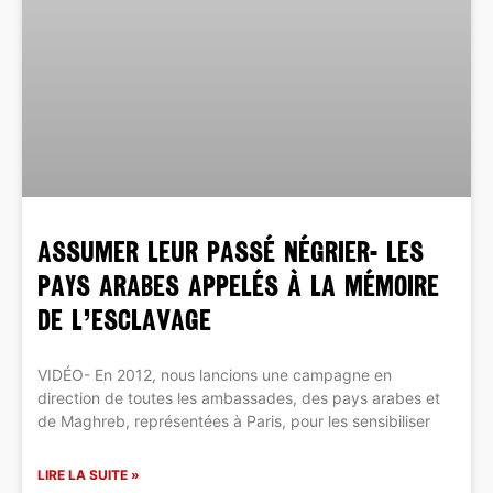
ASSUMER LEUR PASSÉ NÉGRIER- Les
pays arabes appelés à la mémoire
de l’esclavage
VIDÉO- En 2012, nous lancions une campagne en
direction de toutes les ambassades, des pays arabes et
de Maghreb, représentées à Paris, pour les sensibiliser
LIRE LA SUITE »