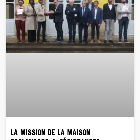
LA MISSION DE LA MAISON