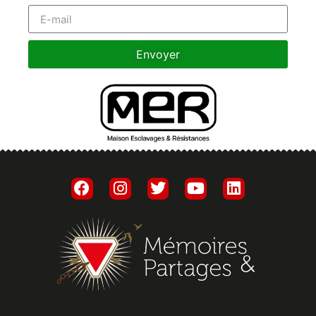
Envoyer