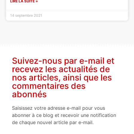
LIRE LA SUITE »
14 septembre 2021
Suivez-nous par e-mail et
recevez les actualités de
nos articles, ainsi que les
commentaires des
abonnés
Saisissez votre adresse e-mail pour vous
abonner à ce blog et recevoir une notification
de chaque nouvel article par e-mail.