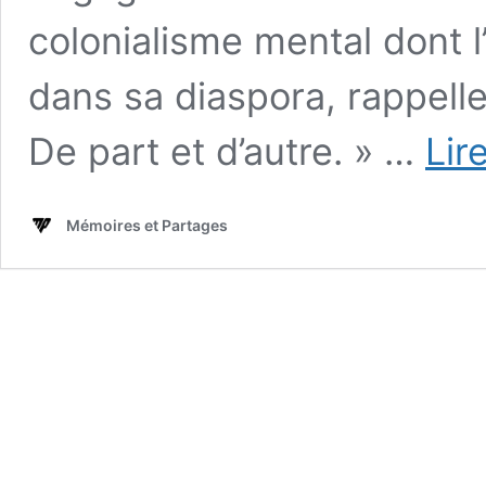
colonialisme mental dont l’
dans sa diaspora, rappelle
De part et d’autre. » …
Lir
Mémoires et Partages